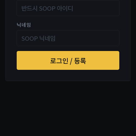
닉네임
로그인 / 등록